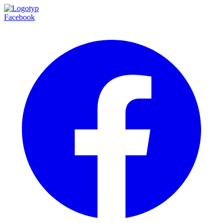
Facebook