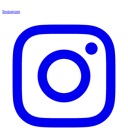
Instagram